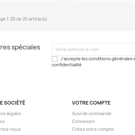
ge 1-20 de 20 article(s)
res spéciales
J'accepte les conditions générales e
confidentialité
E SOCIÉTÉ
VOTRE COMPTE
ns légales
Suivi de commande
pos
Connexion
ctez-nous
Créez votre compte