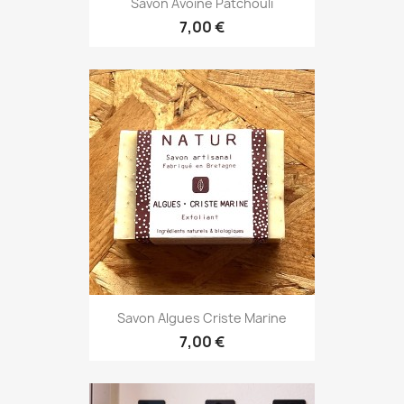
Savon Avoine Patchouli
7,00 €
Savon Algues Criste Marine
7,00 €