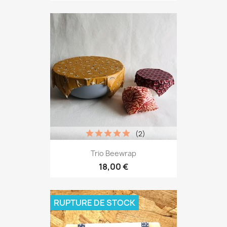
(2)
Trio Beewrap
18,00 €
RUPTURE DE STOCK