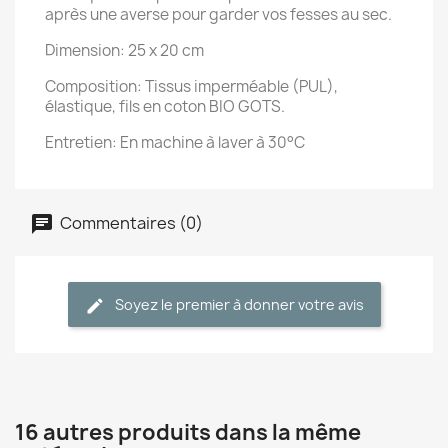
après une averse pour garder vos fesses au sec.
Dimension: 25 x 20 cm
Composition: Tissus imperméable (PUL),
élastique, fils en coton BIO GOTS.
Entretien: En machine à laver à 30°C
Commentaires (0)
Soyez le premier à donner votre avis
16 autres produits dans la même