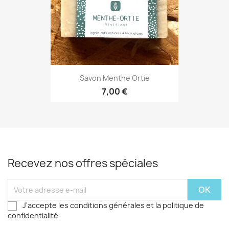
Savon Menthe Ortie
7,00 €
Recevez nos offres spéciales
J'accepte les conditions générales et la politique de
confidentialité