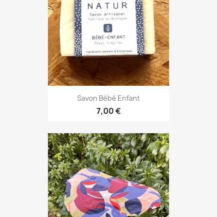
Savon Bébé Enfant
7,00 €