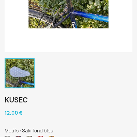
KUSEC
12,00 €
Motifs : Saki fond bleu