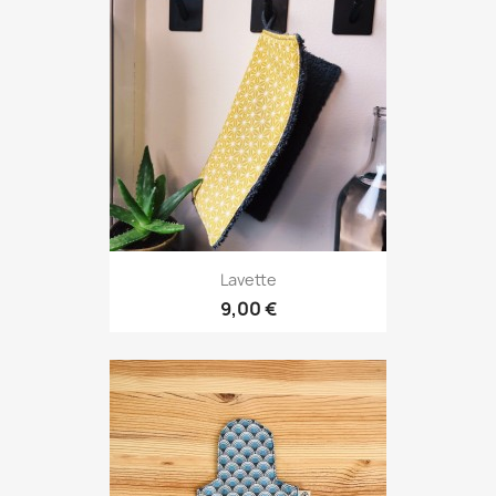
Lavette
9,00 €