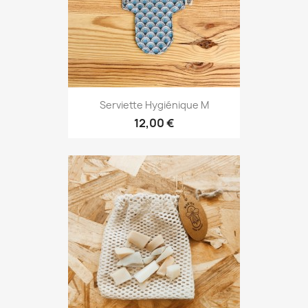
Serviette Hygiénique M
12,00 €